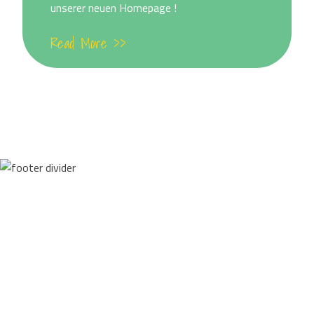
unserer neuen Homepage !
Read More >>