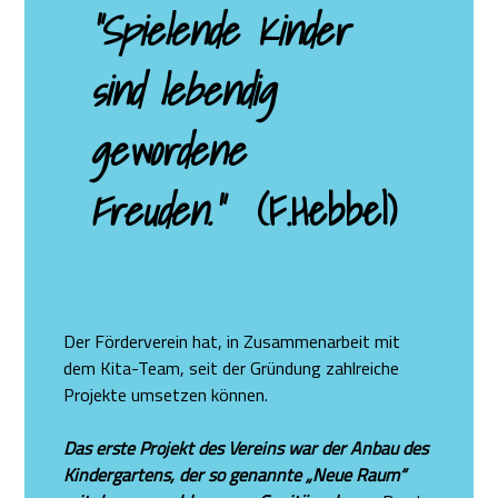
“Spielende Kinder
sind lebendig
gewordene
Freuden.“
(F.Hebbel)
Der Förderverein hat, in Zusammenarbeit mit
dem Kita-Team, seit der Gründung zahlreiche
Projekte umsetzen können.
Das erste Projekt des Vereins war der Anbau des
Kindergartens, der so genannte „Neue Raum“