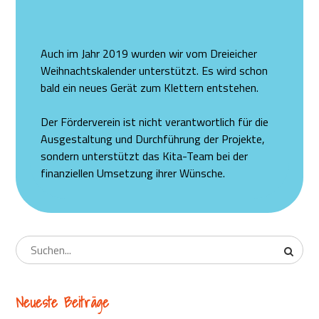
Auch im Jahr 2019 wurden wir vom Dreieicher
Weihnachtskalender unterstützt. Es wird schon
bald ein neues Gerät zum Klettern entstehen.
Der Förderverein ist nicht verantwortlich für die
Ausgestaltung und Durchführung der Projekte,
sondern unterstützt das Kita-Team bei der
finanziellen Umsetzung ihrer Wünsche.
Neueste Beiträge