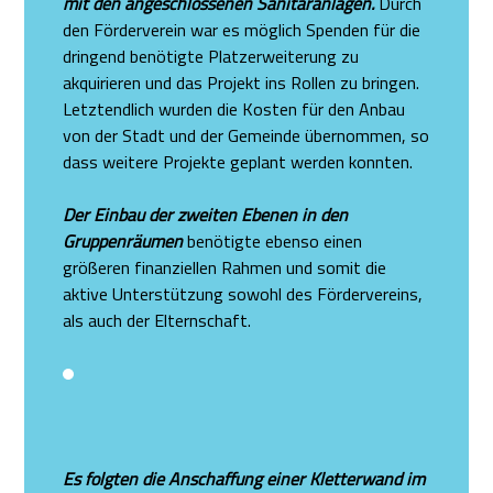
mit den angeschlossenen Sanitäranlagen.
Durch
den Förderverein war es möglich Spenden für die
dringend benötigte Platzerweiterung zu
akquirieren und das Projekt ins Rollen zu bringen.
Letztendlich wurden die Kosten für den Anbau
von der Stadt und der Gemeinde übernommen, so
dass weitere Projekte geplant werden konnten.
Der Einbau der zweiten Ebenen in den
Gruppenräumen
benötigte ebenso einen
größeren finanziellen Rahmen und somit die
aktive Unterstützung sowohl des Fördervereins,
als auch der Elternschaft.
Es folgten die Anschaffung einer Kletterwand im