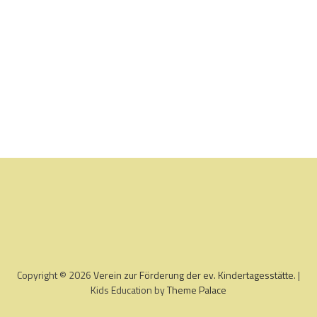
Copyright © 2026
Verein zur Förderung der ev. Kindertagesstätte
. |
Kids Education by
Theme Palace