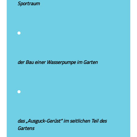
Sportraum
der Bau einer Wasserpumpe im Garten
das „Ausguck-Gerüst“ im seitlichen Teil des
Gartens