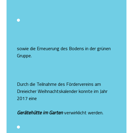
sowie die Erneuerung des Bodens in der grünen
Gruppe.
Durch die Teilnahme des Fördervereins am
Dreieicher Weihnachtskalender konnte im Jahr
2017 eine
Gerätehütte im Garten
verwirklicht werden.