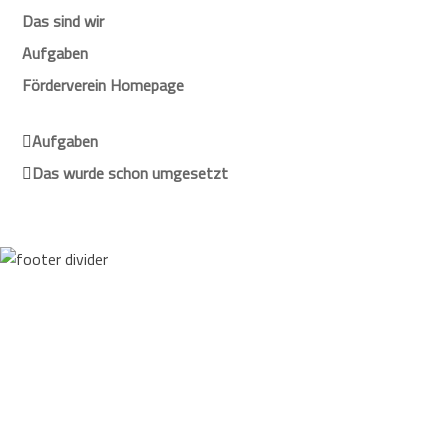
Das sind wir
Aufgaben
Förderverein Homepage
Aufgaben
Das wurde schon umgesetzt